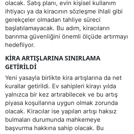
olacak. Satış planı, evin kişisel kullanım
ihtiyacı ya da kiracının sözleşme ihlali gibi
gerekçeler olmadan tahliye süreci
başlatılamayacak. Bu adım, kiracıların
barınma güvenliğini önemli ölçüde artırmayı
hedefliyor.
KIRA ARTIŞLARINA SINIRLAMA
GETIRILDI
Yeni yasayla birlikte kira artışlarına da net
kurallar getirildi. Ev sahipleri kirayı yılda
yalnızca bir kez artırabilecek ve bu artış
piyasa koşullarına uygun olmak zorunda
olacak. Kiracılar ise yapılan artışı haksız
bulmaları durumunda mahkemeye
başvurma hakkına sahip olacak. Bu