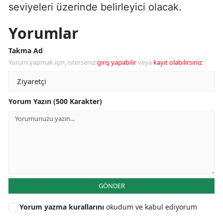
seviyeleri üzerinde belirleyici olacak.
Yorumlar
Takma Ad
Yorum yapmak için, isterseniz
giriş yapabilir
veya
kayıt olabilirsiniz
.
Yorum Yazın (500 Karakter)
GÖNDER
Yorum yazma kurallarını
okudum ve kabul ediyorum