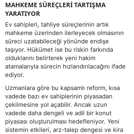
MAHKEME SÜREÇLERI TARTIŞMA
YARATIYOR
Ev sahipleri, tahliye süreçlerinin artık
mahkeme üzerinden ilerleyecek olmasının
süreci uzatabileceği yönünde endişe
taşıyor. Hükümet ise bu riskin farkında
olduklarını belirterek yeni hakim
atamalarıyla sürecin hızlandırılacağını ifade
ediyor.
Uzmanlara göre bu kapsamlı reform, kısa
vadede bazı ev sahiplerinin piyasadan
çekilmesine yol açabilir. Ancak uzun
vadede daha dengeli ve adil bir konut
piyasası oluşturulması hedefleniyor. Yeni
sistemin etkileri, arz-talep dengesi ve kira