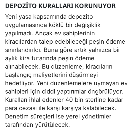
DEPOZITO KURALLARI KORUNUYOR
Yeni yasa kapsamında depozito
uygulamasında köklü bir değişiklik
yapılmadı. Ancak ev sahiplerinin
kiracılardan talep edebileceği peşin ödeme
sınırlandırıldı. Buna göre artık yalnızca bir
aylık kira tutarında peşin ödeme
alınabilecek. Bu düzenleme, kiracıların
başlangıç maliyetlerini düşürmeyi
hedefliyor. Yeni düzenlemelere uymayan ev
sahipleri için ciddi yaptırımlar öngörülüyor.
Kuralları ihlal edenler 40 bin sterline kadar
para cezası ile karşı karşıya kalabilecek.
Denetim süreçleri ise yerel yönetimler
tarafından yürütülecek.