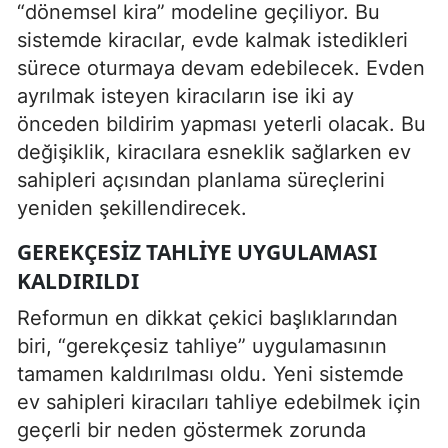
“dönemsel kira” modeline geçiliyor. Bu
sistemde kiracılar, evde kalmak istedikleri
sürece oturmaya devam edebilecek. Evden
ayrılmak isteyen kiracıların ise iki ay
önceden bildirim yapması yeterli olacak. Bu
değişiklik, kiracılara esneklik sağlarken ev
sahipleri açısından planlama süreçlerini
yeniden şekillendirecek.
GEREKÇESIZ TAHLIYE UYGULAMASI
KALDIRILDI
Reformun en dikkat çekici başlıklarından
biri, “gerekçesiz tahliye” uygulamasının
tamamen kaldırılması oldu. Yeni sistemde
ev sahipleri kiracıları tahliye edebilmek için
geçerli bir neden göstermek zorunda