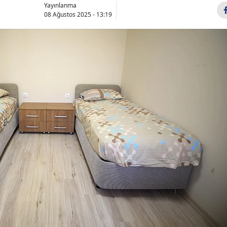
Yayınlanma
08 Ağustos 2025 - 13:19