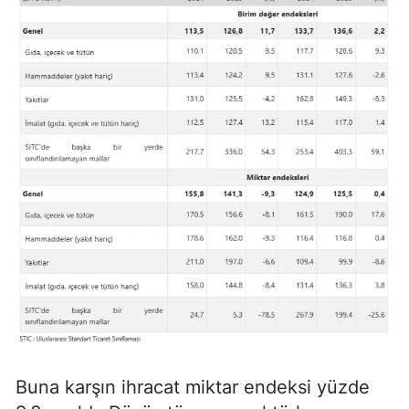
Buna karşın ihracat miktar endeksi yüzde