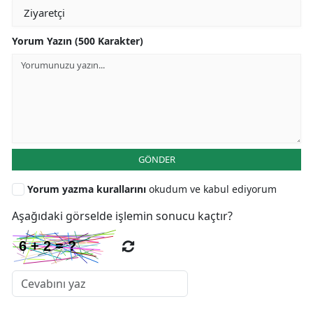
Yorum Yazın (500 Karakter)
GÖNDER
Yorum yazma kurallarını
okudum ve kabul ediyorum
Aşağıdaki görselde işlemin sonucu kaçtır?