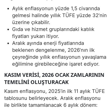
Aylık enflasyonun yüzde 1,5 civarında
gelmesi halinde yıllık TÜFE yüzde 32’nin
üzerine çıkabilir.
Gıda ve hizmet gruplarındaki katılık
fiyatları yukarı itiyor.
Aralık ayında enerji fiyatlarında
beklenen dengelenme, 2026’nın ilk
çeyreğinde yıllık enflasyonun yavaşlama
eğilimine girebileceğine işaret ediyor.
KASIM VERISI, 2026 OCAK ZAMLARININ
TEMELINI OLUŞTURACAK
Kasım enflasyonu, 2025’in ilk 11 aylık TÜFE
tablosunu belirleyecek. Aralık enflasyonu
ile birlikte tamamlanacak 6 aylık dönem: