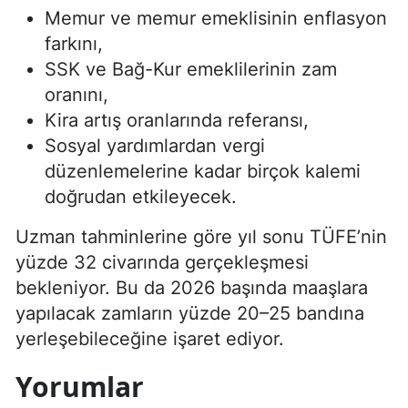
Memur ve memur emeklisinin enflasyon
farkını,
SSK ve Bağ-Kur emeklilerinin zam
oranını,
Kira artış oranlarında referansı,
Sosyal yardımlardan vergi
düzenlemelerine kadar birçok kalemi
doğrudan etkileyecek.
Uzman tahminlerine göre yıl sonu TÜFE’nin
yüzde 32 civarında gerçekleşmesi
bekleniyor. Bu da 2026 başında maaşlara
yapılacak zamların yüzde 20–25 bandına
yerleşebileceğine işaret ediyor.
Yorumlar