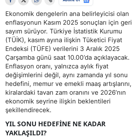
Ekonomik dengelerin ana belirleyicisi olan
enflasyonun Kasım 2025 sonuçları için geri
sayım sürüyor. Türkiye İstatistik Kurumu
(TÜİK), kasım ayına ilişkin Tüketici Fiyat
Endeksi (TÜFE) verilerini 3 Aralık 2025
Çarşamba günü saat 10.00’da açıklayacak.
Enflasyon oranı, yalnızca aylık fiyat
değişimlerini değil, aynı zamanda yıl sonu
hedefini, memur ve emekli maaş artışlarını,
kiralardaki tavan zam oranını ve 2026’nın
ekonomik seyrine ilişkin beklentileri
şekillendirecek.
YIL SONU HEDEFINE NE KADAR
YAKLAŞILDI?