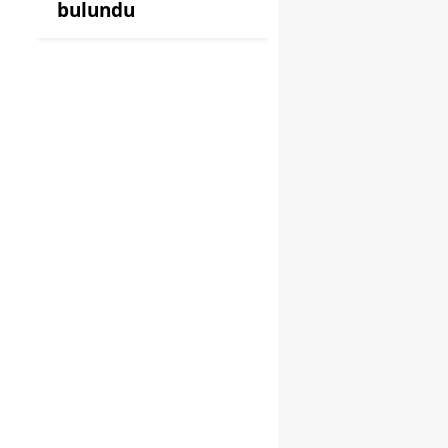
bulundu