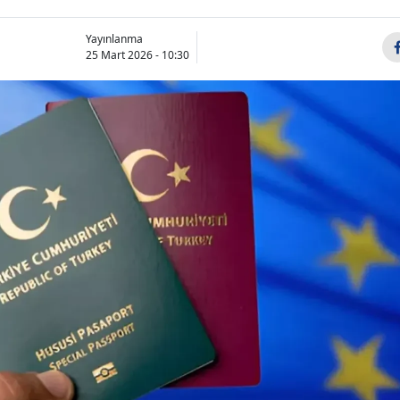
Yayınlanma
25 Mart 2026 - 10:30