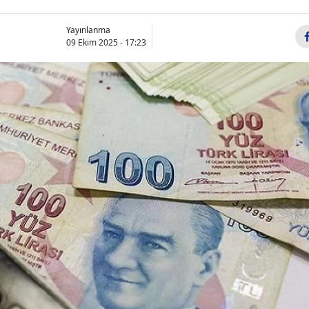
Yayınlanma
09 Ekim 2025 - 17:23