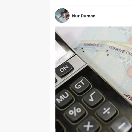
Nur Duman