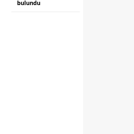
bulundu