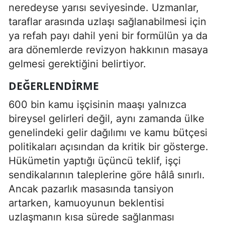
neredeyse yarısı seviyesinde. Uzmanlar,
taraflar arasında uzlaşı sağlanabilmesi için
ya refah payı dahil yeni bir formülün ya da
ara dönemlerde revizyon hakkının masaya
gelmesi gerektiğini belirtiyor.
DEĞERLENDIRME
600 bin kamu işçisinin maaşı yalnızca
bireysel gelirleri değil, aynı zamanda ülke
genelindeki gelir dağılımı ve kamu bütçesi
politikaları açısından da kritik bir gösterge.
Hükümetin yaptığı üçüncü teklif, işçi
sendikalarının taleplerine göre hâlâ sınırlı.
Ancak pazarlık masasında tansiyon
artarken, kamuoyunun beklentisi
uzlaşmanın kısa sürede sağlanması