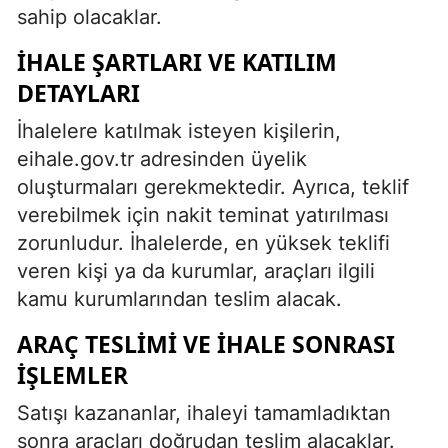
sahip olacaklar.
İHALE ŞARTLARI VE KATILIM
DETAYLARI
İhalelere katılmak isteyen kişilerin,
eihale.gov.tr adresinden üyelik
oluşturmaları gerekmektedir. Ayrıca, teklif
verebilmek için nakit teminat yatırılması
zorunludur. İhalelerde, en yüksek teklifi
veren kişi ya da kurumlar, araçları ilgili
kamu kurumlarından teslim alacak.
ARAÇ TESLIMI VE İHALE SONRASI
İŞLEMLER
Satışı kazananlar, ihaleyi tamamladıktan
sonra araçları doğrudan teslim alacaklar.