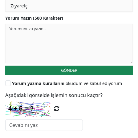
Yorum Yazın (500 Karakter)
GÖNDER
Yorum yazma kurallarını
okudum ve kabul ediyorum
Aşağıdaki görselde işlemin sonucu kaçtır?