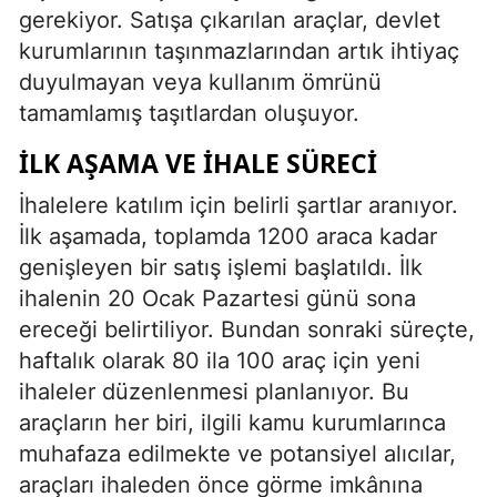
gerekiyor. Satışa çıkarılan araçlar, devlet
kurumlarının taşınmazlarından artık ihtiyaç
duyulmayan veya kullanım ömrünü
tamamlamış taşıtlardan oluşuyor.
İLK AŞAMA VE İHALE SÜRECI
İhalelere katılım için belirli şartlar aranıyor.
İlk aşamada, toplamda 1200 araca kadar
genişleyen bir satış işlemi başlatıldı. İlk
ihalenin 20 Ocak Pazartesi günü sona
ereceği belirtiliyor. Bundan sonraki süreçte,
haftalık olarak 80 ila 100 araç için yeni
ihaleler düzenlenmesi planlanıyor. Bu
araçların her biri, ilgili kamu kurumlarınca
muhafaza edilmekte ve potansiyel alıcılar,
araçları ihaleden önce görme imkânına