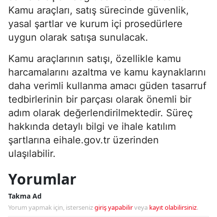
Kamu araçları, satış sürecinde güvenlik,
yasal şartlar ve kurum içi prosedürlere
uygun olarak satışa sunulacak.
Kamu araçlarının satışı, özellikle kamu
harcamalarını azaltma ve kamu kaynaklarını
daha verimli kullanma amacı güden tasarruf
tedbirlerinin bir parçası olarak önemli bir
adım olarak değerlendirilmektedir. Süreç
hakkında detaylı bilgi ve ihale katılım
şartlarına eihale.gov.tr üzerinden
ulaşılabilir.
Yorumlar
Takma Ad
Yorum yapmak için, isterseniz
giriş yapabilir
veya
kayıt olabilirsiniz
.