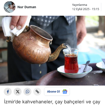
Yayınlanma
Nur Duman
12 Eylül 2025 - 15:15
Abone Ol
İzmir’de kahvehaneler, çay bahçeleri ve çay