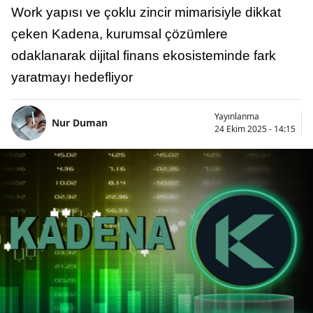
Work yapısı ve çoklu zincir mimarisiyle dikkat
çeken Kadena, kurumsal çözümlere
odaklanarak dijital finans ekosisteminde fark
yaratmayı hedefliyor
Yayınlanma
Nur Duman
24 Ekim 2025 - 14:15