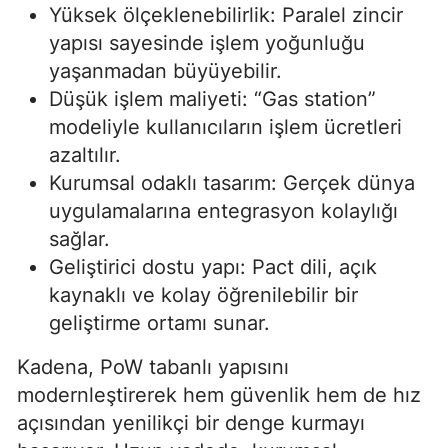
Yüksek ölçeklenebilirlik: Paralel zincir
yapısı sayesinde işlem yoğunluğu
yaşanmadan büyüyebilir.
Düşük işlem maliyeti: “Gas station”
modeliyle kullanıcıların işlem ücretleri
azaltılır.
Kurumsal odaklı tasarım: Gerçek dünya
uygulamalarına entegrasyon kolaylığı
sağlar.
Geliştirici dostu yapı: Pact dili, açık
kaynaklı ve kolay öğrenilebilir bir
geliştirme ortamı sunar.
Kadena, PoW tabanlı yapısını
modernleştirerek hem güvenlik hem de hız
açısından yenilikçi bir denge kurmayı