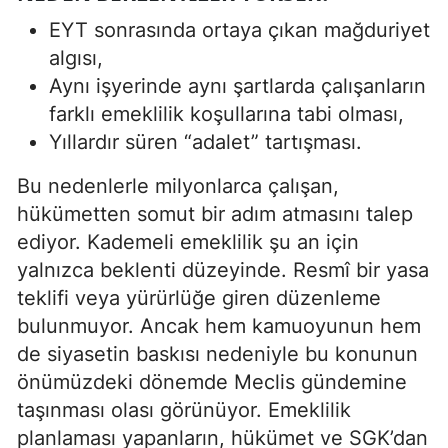
EYT sonrasında ortaya çıkan mağduriyet
algısı,
Aynı işyerinde aynı şartlarda çalışanların
farklı emeklilik koşullarına tabi olması,
Yıllardır süren “adalet” tartışması.
Bu nedenlerle milyonlarca çalışan,
hükümetten somut bir adım atmasını talep
ediyor. Kademeli emeklilik şu an için
yalnızca beklenti düzeyinde. Resmî bir yasa
teklifi veya yürürlüğe giren düzenleme
bulunmuyor. Ancak hem kamuoyunun hem
de siyasetin baskısı nedeniyle bu konunun
önümüzdeki dönemde Meclis gündemine
taşınması olası görünüyor. Emeklilik
planlaması yapanların, hükümet ve SGK’dan