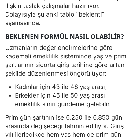
ilişkin taslak çalışmalar hazırlıyor.
Dolayısıyla şu anki tablo “beklenti”
aşamasında.
BEKLENEN FORMÜL NASIL OLABILIR?
Uzmanların değerlendirmelerine göre
kademeli emeklilik sisteminde yaş ve prim
şartlarının sigorta giriş tarihine göre artan
şekilde düzenlenmesi öngörülüyor:
Kadınlar için 43 ile 48 yaş arası,
Erkekler için 45 ile 50 yaş arası
emeklilik sınırı gündeme gelebilir.
Prim gün şartının ise 6.250 ile 6.850 gün
arasında değişeceği tahmin ediliyor. Giriş
yılı ilerledikçe hem yaş hem de prim gün