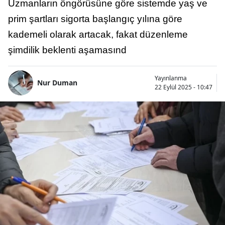
Uzmanların öngörüsüne göre sistemde yaş ve
prim şartları sigorta başlangıç yılına göre
kademeli olarak artacak, fakat düzenleme
şimdilik beklenti aşamasınd
Yayınlanma
Nur Duman
22 Eylül 2025 - 10:47