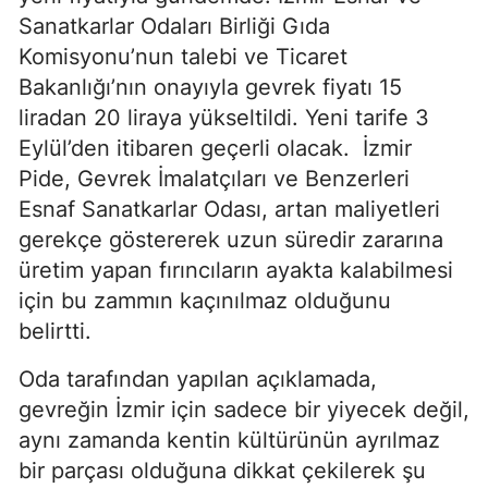
Sanatkarlar Odaları Birliği Gıda
Komisyonu’nun talebi ve Ticaret
Bakanlığı’nın onayıyla gevrek fiyatı 15
liradan 20 liraya yükseltildi. Yeni tarife 3
Eylül’den itibaren geçerli olacak. İzmir
Pide, Gevrek İmalatçıları ve Benzerleri
Esnaf Sanatkarlar Odası, artan maliyetleri
gerekçe göstererek uzun süredir zararına
üretim yapan fırıncıların ayakta kalabilmesi
için bu zammın kaçınılmaz olduğunu
belirtti.
Oda tarafından yapılan açıklamada,
gevreğin İzmir için sadece bir yiyecek değil,
aynı zamanda kentin kültürünün ayrılmaz
bir parçası olduğuna dikkat çekilerek şu