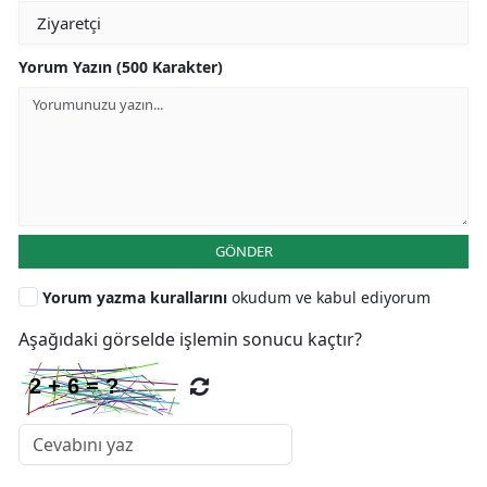
Yorum Yazın (500 Karakter)
GÖNDER
Yorum yazma kurallarını
okudum ve kabul ediyorum
Aşağıdaki görselde işlemin sonucu kaçtır?