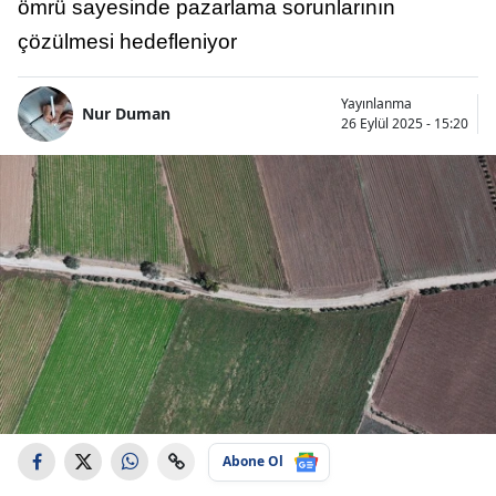
ömrü sayesinde pazarlama sorunlarının
çözülmesi hedefleniyor
Yayınlanma
Nur Duman
26 Eylül 2025 - 15:20
Abone Ol