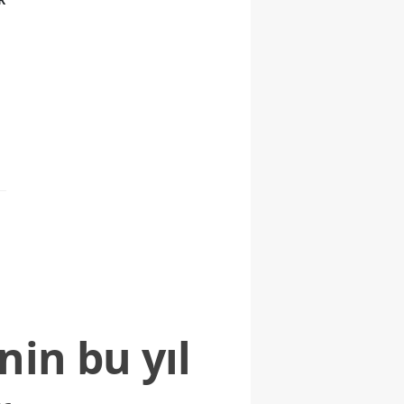
nin bu yıl