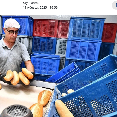
Yayınlanma
11 Ağustos 2025 - 16:59