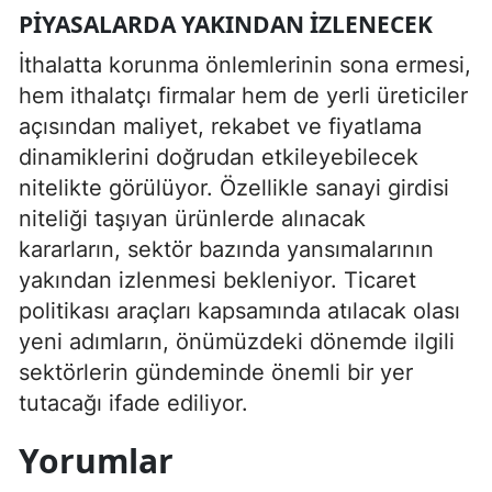
PIYASALARDA YAKINDAN İZLENECEK
İthalatta korunma önlemlerinin sona ermesi,
hem ithalatçı firmalar hem de yerli üreticiler
açısından maliyet, rekabet ve fiyatlama
dinamiklerini doğrudan etkileyebilecek
nitelikte görülüyor. Özellikle sanayi girdisi
niteliği taşıyan ürünlerde alınacak
kararların, sektör bazında yansımalarının
yakından izlenmesi bekleniyor. Ticaret
politikası araçları kapsamında atılacak olası
yeni adımların, önümüzdeki dönemde ilgili
sektörlerin gündeminde önemli bir yer
tutacağı ifade ediliyor.
Yorumlar