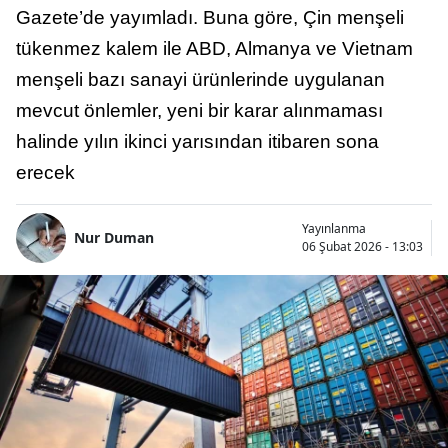
Gazete’de yayımladı. Buna göre, Çin menşeli
tükenmez kalem ile ABD, Almanya ve Vietnam
menşeli bazı sanayi ürünlerinde uygulanan
mevcut önlemler, yeni bir karar alınmaması
halinde yılın ikinci yarısından itibaren sona
erecek
Yayınlanma
Nur Duman
06 Şubat 2026 - 13:03