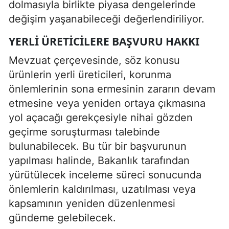
dolmasıyla birlikte piyasa dengelerinde
değişim yaşanabileceği değerlendiriliyor.
YERLI ÜRETICILERE BAŞVURU HAKKI
Mevzuat çerçevesinde, söz konusu
ürünlerin yerli üreticileri, korunma
önlemlerinin sona ermesinin zararın devam
etmesine veya yeniden ortaya çıkmasına
yol açacağı gerekçesiyle nihai gözden
geçirme soruşturması talebinde
bulunabilecek. Bu tür bir başvurunun
yapılması halinde, Bakanlık tarafından
yürütülecek inceleme süreci sonucunda
önlemlerin kaldırılması, uzatılması veya
kapsamının yeniden düzenlenmesi
gündeme gelebilecek.