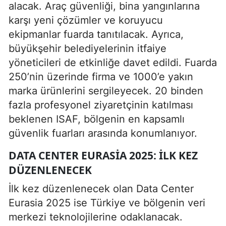
alacak. Araç güvenliği, bina yangınlarına
karşı yeni çözümler ve koruyucu
ekipmanlar fuarda tanıtılacak. Ayrıca,
büyükşehir belediyelerinin itfaiye
yöneticileri de etkinliğe davet edildi. Fuarda
250’nin üzerinde firma ve 1000’e yakın
marka ürünlerini sergileyecek. 20 binden
fazla profesyonel ziyaretçinin katılması
beklenen ISAF, bölgenin en kapsamlı
güvenlik fuarları arasında konumlanıyor.
DATA CENTER EURASIA 2025: İLK KEZ
DÜZENLENECEK
İlk kez düzenlenecek olan Data Center
Eurasia 2025 ise Türkiye ve bölgenin veri
merkezi teknolojilerine odaklanacak.