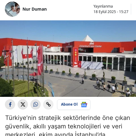
Yayınlanma
Nur Duman
18 Eylül 2025 - 15:27
Abone Ol
Türkiye’nin stratejik sektörlerinde öne çıkan
güvenlik, akıllı yaşam teknolojileri ve veri
merkezleri, ekim ayında İstanbul’da