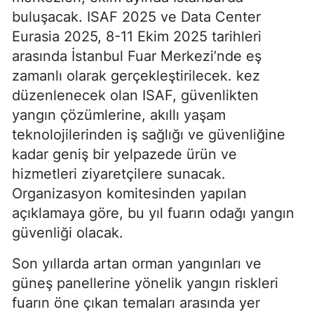
buluşacak. ISAF 2025 ve Data Center
Eurasia 2025, 8-11 Ekim 2025 tarihleri
arasında İstanbul Fuar Merkezi’nde eş
zamanlı olarak gerçekleştirilecek. kez
düzenlenecek olan ISAF, güvenlikten
yangın çözümlerine, akıllı yaşam
teknolojilerinden iş sağlığı ve güvenliğine
kadar geniş bir yelpazede ürün ve
hizmetleri ziyaretçilere sunacak.
Organizasyon komitesinden yapılan
açıklamaya göre, bu yıl fuarın odağı yangın
güvenliği olacak.
Son yıllarda artan orman yangınları ve
güneş panellerine yönelik yangın riskleri
fuarın öne çıkan temaları arasında yer