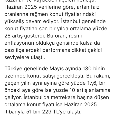
Haziran 2025 verilerine göre, artan faiz
oranlarına rağmen konut fiyatlarındaki
yükseliş devam ediyor. İstanbul genelinde
konut fiyatları son bir yılda ortalama yüzde
28 artış gösterdi. Bu oran, resmi
enflasyonun oldukça gerisinde kalsa da
bazı ilçelerdeki performans dikkat çekici
seviyelere ulaştı.
Türkiye genelinde Mayıs ayında 130 binin
üzerinde konut satışı gerçekleşti. Bu rakam,
geçen yılın aynı ayına göre yüzde 17,6, bir
önceki aya göre ise yüzde 10 artış anlamına
geliyor. İstanbul’da metrekare başına düşen
ortalama konut fiyatı ise Haziran 2025
itibarıyla 51 bin 229 TL’ye ulaştı.