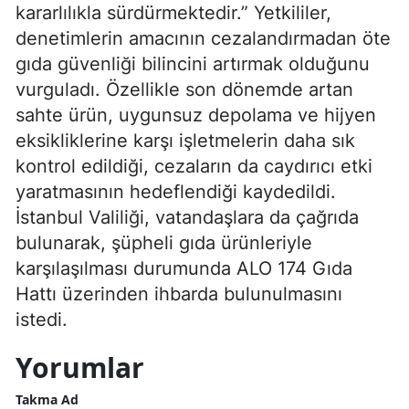
kararlılıkla sürdürmektedir.” Yetkililer,
denetimlerin amacının cezalandırmadan öte
gıda güvenliği bilincini artırmak olduğunu
vurguladı. Özellikle son dönemde artan
sahte ürün, uygunsuz depolama ve hijyen
eksikliklerine karşı işletmelerin daha sık
kontrol edildiği, cezaların da caydırıcı etki
yaratmasının hedeflendiği kaydedildi.
İstanbul Valiliği, vatandaşlara da çağrıda
bulunarak, şüpheli gıda ürünleriyle
karşılaşılması durumunda ALO 174 Gıda
Hattı üzerinden ihbarda bulunulmasını
istedi.
Yorumlar
Takma Ad