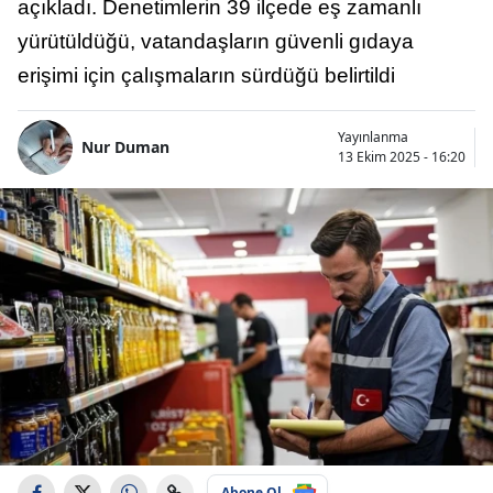
açıkladı. Denetimlerin 39 ilçede eş zamanlı
yürütüldüğü, vatandaşların güvenli gıdaya
erişimi için çalışmaların sürdüğü belirtildi
Yayınlanma
Nur Duman
13 Ekim 2025 - 16:20
Abone Ol