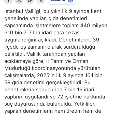
İstanbul Valiliği, bu yılın ilk 9 ayında kent
genelinde yapılan gıda denetimleri
kapsamında işletmelere toplam 440 milyon
310 bin 717 lira idari para cezası
uygulandığını açıkladı. Denetimlerin, 39
ilçede eş zamanlı olarak sürdürüldüğü
belirtildi. Valilik tarafından yapılan
açıklamaya göre, İl Tarım ve Orman
Müdürlüğü koordinasyonunda yürütülen
çalışmalarda, 2025’in ilk 9 ayında 164 bin
59 gıda denetimi gerçekleştirildi. Bu
denetimlerin sonucunda 7 bin 19 idari
yaptırım uygulandı ve 72 işletme hakkında
suç duyurusunda bulunuldu. Yetkililer,
yapılan denetimlerin hem üretim hem de