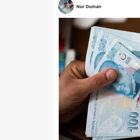
Nur Duman