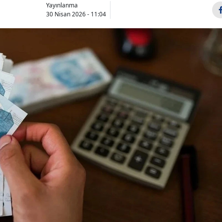
Yayınlanma
30 Nisan 2026 - 11:04