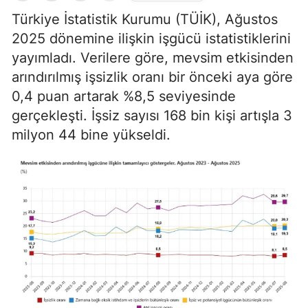
Türkiye İstatistik Kurumu (TÜİK), Ağustos
2025 dönemine ilişkin işgücü istatistiklerini
yayımladı. Verilere göre, mevsim etkisinden
arındırılmış işsizlik oranı bir önceki aya göre
0,4 puan artarak %8,5 seviyesinde
gerçekleşti. İşsiz sayısı 168 bin kişi artışla 3
milyon 44 bine yükseldi.