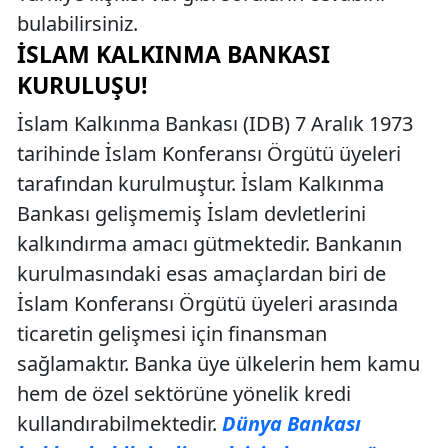
bulabilirsiniz.
İSLAM KALKINMA BANKASI
KURULUŞU!
İslam Kalkınma Bankası (IDB) 7 Aralık 1973
tarihinde İslam Konferansı Örgütü üyeleri
tarafından kurulmuştur. İslam Kalkınma
Bankası gelişmemiş İslam devletlerini
kalkındırma amacı gütmektedir. Bankanın
kurulmasındaki esas amaçlardan biri de
İslam Konferansı Örgütü üyeleri arasında
ticaretin gelişmesi için finansman
sağlamaktır. Banka üye ülkelerin hem kamu
hem de özel sektörüne yönelik kredi
kullandırabilmektedir.
Dünya Bankası