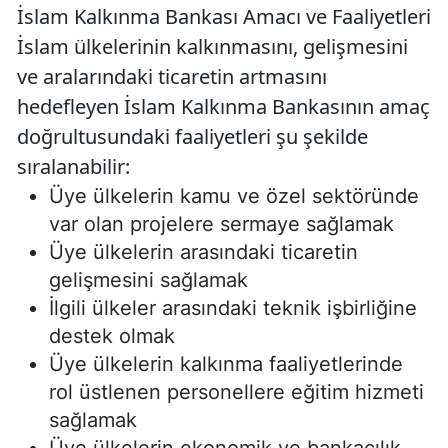
İslam Kalkınma Bankası Amacı ve Faaliyetleri
İslam ülkelerinin kalkınmasını, gelişmesini
ve aralarındaki ticaretin artmasını
hedefleyen İslam Kalkınma Bankasının amaç
doğrultusundaki faaliyetleri şu şekilde
sıralanabilir:
Üye ülkelerin kamu ve özel sektöründe
var olan projelere sermaye sağlamak
Üye ülkelerin arasındaki ticaretin
gelişmesini sağlamak
İlgili ülkeler arasındaki teknik işbirliğine
destek olmak
Üye ülkelerin kalkınma faaliyetlerinde
rol üstlenen personellere eğitim hizmeti
sağlamak
Üye ülkelerin ekonomik ve bankacılık