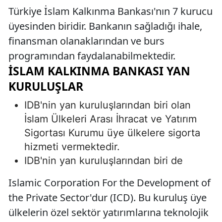
Türkiye İslam Kalkınma Bankası'nın 7 kurucu
üyesinden biridir. Bankanın sağladığı ihale,
finansman olanaklarından ve burs
programından faydalanabilmektedir.
İSLAM KALKINMA BANKASI YAN
KURULUŞLAR
IDB'nin yan kuruluşlarından biri olan
İslam Ülkeleri Arası İhracat ve Yatırım
Sigortası Kurumu üye ülkelere sigorta
hizmeti vermektedir.
IDB'nin yan kuruluşlarından biri de
Islamic Corporation For the Development of
the Private Sector'dur (ICD). Bu kuruluş üye
ülkelerin özel sektör yatırımlarına teknolojik