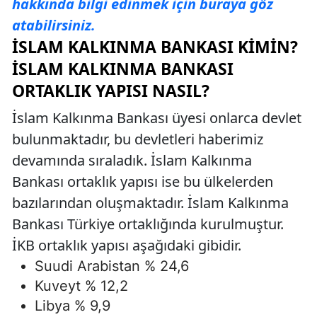
hakkında bilgi edinmek için buraya göz
atabilirsiniz.
İSLAM KALKINMA BANKASI KIMIN?
İSLAM KALKINMA BANKASI
ORTAKLIK YAPISI NASIL?
İslam Kalkınma Bankası üyesi onlarca devlet
bulunmaktadır, bu devletleri haberimiz
devamında sıraladık. İslam Kalkınma
Bankası ortaklık yapısı ise bu ülkelerden
bazılarından oluşmaktadır. İslam Kalkınma
Bankası Türkiye ortaklığında kurulmuştur.
İKB ortaklık yapısı aşağıdaki gibidir.
Suudi Arabistan % 24,6
Kuveyt % 12,2
Libya % 9,9