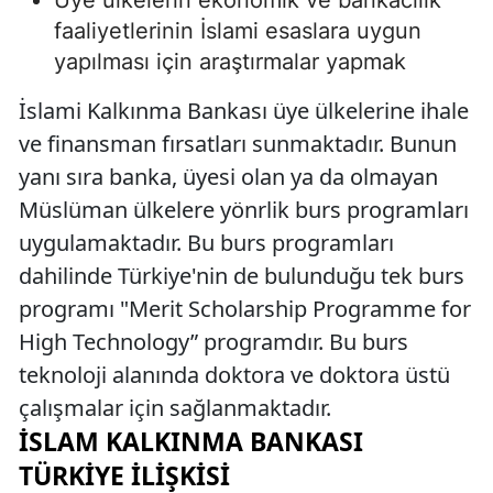
faaliyetlerinin İslami esaslara uygun
yapılması için araştırmalar yapmak
İslami Kalkınma Bankası üye ülkelerine ihale
ve finansman fırsatları sunmaktadır. Bunun
yanı sıra banka, üyesi olan ya da olmayan
Müslüman ülkelere yönrlik burs programları
uygulamaktadır. Bu burs programları
dahilinde Türkiye'nin de bulunduğu tek burs
programı "Merit Scholarship Programme for
High Technology” programdır. Bu burs
teknoloji alanında doktora ve doktora üstü
çalışmalar için sağlanmaktadır.
İSLAM KALKINMA BANKASI
TÜRKIYE İLIŞKISI