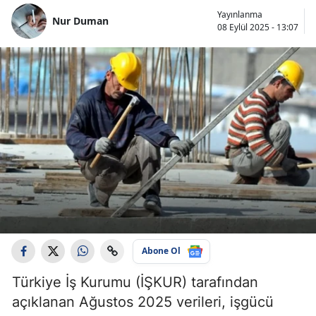
Yayınlanma
Nur Duman
08 Eylül 2025 - 13:07
Abone Ol
Türkiye İş Kurumu (İŞKUR) tarafından
açıklanan Ağustos 2025 verileri, işgücü