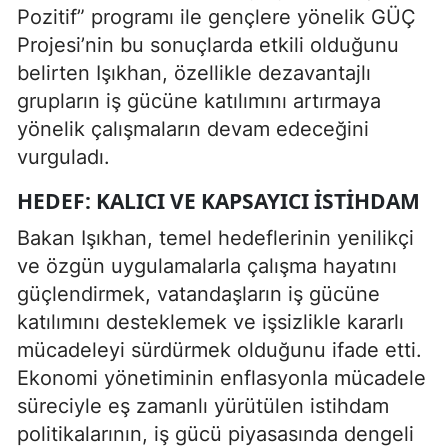
Pozitif” programı ile gençlere yönelik GÜÇ
Projesi’nin bu sonuçlarda etkili olduğunu
belirten Işıkhan, özellikle dezavantajlı
grupların iş gücüne katılımını artırmaya
yönelik çalışmaların devam edeceğini
vurguladı.
HEDEF: KALICI VE KAPSAYICI ISTIHDAM
Bakan Işıkhan, temel hedeflerinin yenilikçi
ve özgün uygulamalarla çalışma hayatını
güçlendirmek, vatandaşların iş gücüne
katılımını desteklemek ve işsizlikle kararlı
mücadeleyi sürdürmek olduğunu ifade etti.
Ekonomi yönetiminin enflasyonla mücadele
süreciyle eş zamanlı yürütülen istihdam
politikalarının, iş gücü piyasasında dengeli