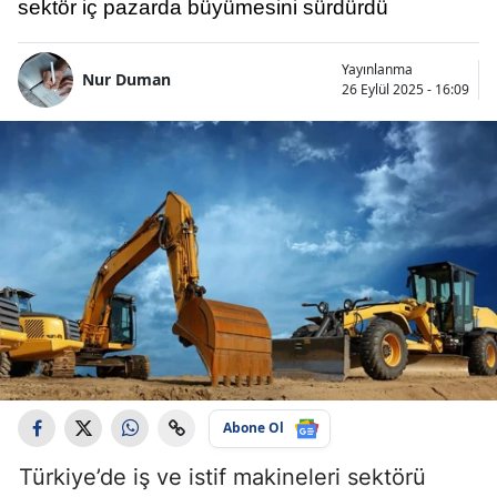
sektör iç pazarda büyümesini sürdürdü
Yayınlanma
Nur Duman
26 Eylül 2025 - 16:09
Abone Ol
Türkiye’de iş ve istif makineleri sektörü