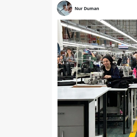
Nur Duman