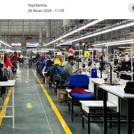
Yayınlanma
28 Nisan 2026 - 11:59