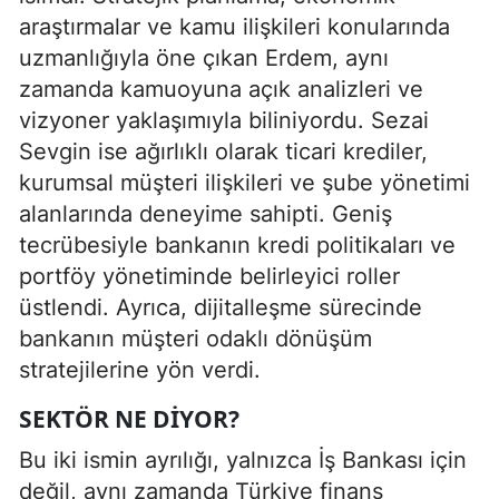
araştırmalar ve kamu ilişkileri konularında
uzmanlığıyla öne çıkan Erdem, aynı
zamanda kamuoyuna açık analizleri ve
vizyoner yaklaşımıyla biliniyordu. Sezai
Sevgin ise ağırlıklı olarak ticari krediler,
kurumsal müşteri ilişkileri ve şube yönetimi
alanlarında deneyime sahipti. Geniş
tecrübesiyle bankanın kredi politikaları ve
portföy yönetiminde belirleyici roller
üstlendi. Ayrıca, dijitalleşme sürecinde
bankanın müşteri odaklı dönüşüm
stratejilerine yön verdi.
SEKTÖR NE DIYOR?
Bu iki ismin ayrılığı, yalnızca İş Bankası için
değil, aynı zamanda Türkiye finans