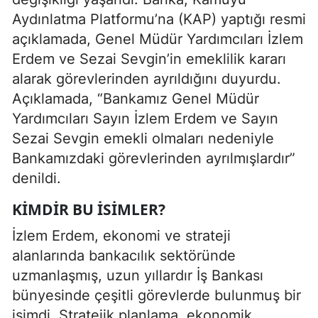
Aydınlatma Platformu’na (KAP) yaptığı resmi
açıklamada, Genel Müdür Yardımcıları İzlem
Erdem ve Sezai Sevgin’in emeklilik kararı
alarak görevlerinden ayrıldığını duyurdu.
Açıklamada, “Bankamız Genel Müdür
Yardımcıları Sayın İzlem Erdem ve Sayın
Sezai Sevgin emekli olmaları nedeniyle
Bankamızdaki görevlerinden ayrılmışlardır”
denildi.
KIMDIR BU İSIMLER?
İzlem Erdem, ekonomi ve strateji
alanlarında bankacılık sektöründe
uzmanlaşmış, uzun yıllardır İş Bankası
bünyesinde çeşitli görevlerde bulunmuş bir
isimdi. Stratejik planlama, ekonomik