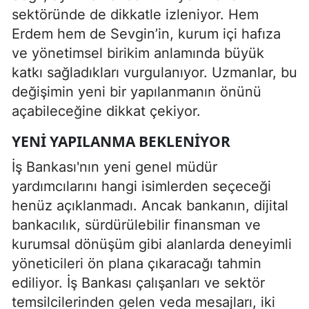
sektöründe de dikkatle izleniyor. Hem
Erdem hem de Sevgin’in, kurum içi hafıza
ve yönetimsel birikim anlamında büyük
katkı sağladıkları vurgulanıyor. Uzmanlar, bu
değişimin yeni bir yapılanmanın önünü
açabileceğine dikkat çekiyor.
YENI YAPILANMA BEKLENIYOR
İş Bankası'nın yeni genel müdür
yardımcılarını hangi isimlerden seçeceği
henüz açıklanmadı. Ancak bankanın, dijital
bankacılık, sürdürülebilir finansman ve
kurumsal dönüşüm gibi alanlarda deneyimli
yöneticileri ön plana çıkaracağı tahmin
ediliyor. İş Bankası çalışanları ve sektör
temsilcilerinden gelen veda mesajları, iki