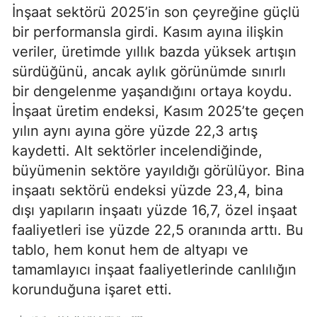
İnşaat sektörü 2025’in son çeyreğine güçlü
bir performansla girdi. Kasım ayına ilişkin
veriler, üretimde yıllık bazda yüksek artışın
sürdüğünü, ancak aylık görünümde sınırlı
bir dengelenme yaşandığını ortaya koydu.
İnşaat üretim endeksi, Kasım 2025’te geçen
yılın aynı ayına göre yüzde 22,3 artış
kaydetti. Alt sektörler incelendiğinde,
büyümenin sektöre yayıldığı görülüyor. Bina
inşaatı sektörü endeksi yüzde 23,4, bina
dışı yapıların inşaatı yüzde 16,7, özel inşaat
faaliyetleri ise yüzde 22,5 oranında arttı. Bu
tablo, hem konut hem de altyapı ve
tamamlayıcı inşaat faaliyetlerinde canlılığın
korunduğuna işaret etti.