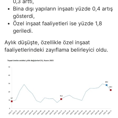
0,3 arttı,
Bina dışı yapıların inşaatı yüzde 0,4 artış
gösterdi,
Özel inşaat faaliyetleri ise yüzde 1,8
geriledi.
Aylık düşüşte, özellikle özel inşaat
faaliyetlerindeki zayıflama belirleyici oldu.