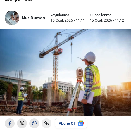
Yayınlanma
Güncellenme
Nur Duman
15 Ocak 2026 - 11:11
15 Ocak 2026 - 11:12
Abone Ol