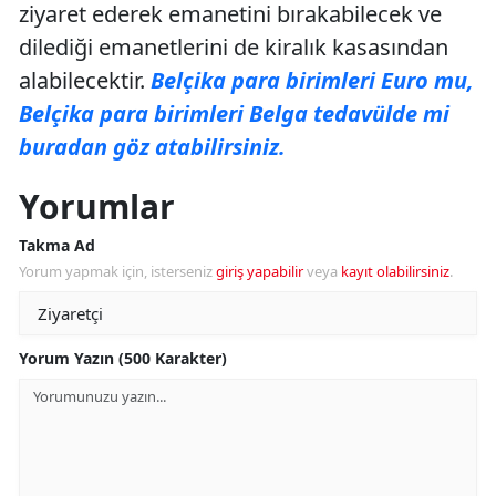
ziyaret ederek emanetini bırakabilecek ve
dilediği emanetlerini de kiralık kasasından
alabilecektir.
Belçika para birimleri Euro mu,
Belçika para birimleri Belga tedavülde mi
buradan göz atabilirsiniz.
Yorumlar
Takma Ad
Yorum yapmak için, isterseniz
giriş yapabilir
veya
kayıt olabilirsiniz
.
Yorum Yazın (500 Karakter)