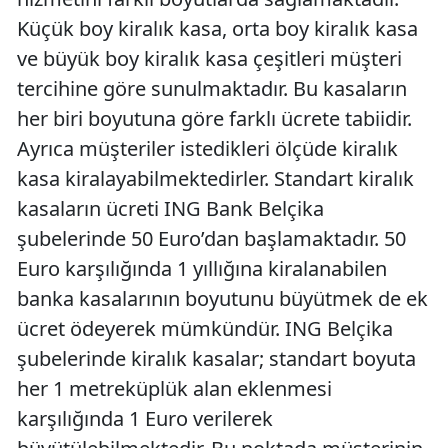
Küçük boy kiralık kasa, orta boy kiralık kasa
ve büyük boy kiralık kasa çeşitleri müşteri
tercihine göre sunulmaktadır. Bu kasaların
her biri boyutuna göre farklı ücrete tabiidir.
Ayrıca müşteriler istedikleri ölçüde kiralık
kasa kiralayabilmektedirler. Standart kiralık
kasaların ücreti ING Bank Belçika
şubelerinde 50 Euro’dan başlamaktadır. 50
Euro karşılığında 1 yıllığına kiralanabilen
banka kasalarının boyutunu büyütmek de ek
ücret ödeyerek mümkündür. ING Belçika
şubelerinde kiralık kasalar; standart boyuta
her 1 metreküplük alan eklenmesi
karşılığında 1 Euro verilerek