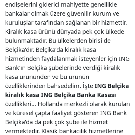
endişelerini giderici mahiyette genellikle
bankalar olmak üzere güvenilir kurum ve
kuruluşlar tarafından sağlanan bir hizmettir.
Kiralık kasa ürünü dünyada pek çok ülkede
bulunmaktadır. Bu ülkelerden birisi de
Belçika’dır. Belçika’da kiralık kasa
hizmetinden faydalanmak isteyenler için ING
Bank’ın Belçika şubelerinde verdiği kiralık
kasa ürününden ve bu ürünün
özelliklerinden bahsedelim. İşte
ING Belçika
kiralık kasa ING Belçika Banka Kasası
özellikleri… Hollanda merkezli olarak kurulan
ve küresel çapta faaliyet gösteren ING Bank
Belçika’da da pek çok şube ile hizmet
vermektedir. Klasik bankacılık hizmetlerine