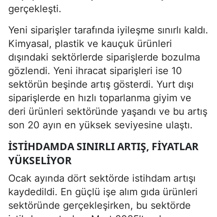
gerçekleşti.
Yeni siparişler tarafında iyileşme sınırlı kaldı.
Kimyasal, plastik ve kauçuk ürünleri
dışındaki sektörlerde siparişlerde bozulma
gözlendi. Yeni ihracat siparişleri ise 10
sektörün beşinde artış gösterdi. Yurt dışı
siparişlerde en hızlı toparlanma giyim ve
deri ürünleri sektöründe yaşandı ve bu artış
son 20 ayın en yüksek seviyesine ulaştı.
İSTIHDAMDA SINIRLI ARTIŞ, FIYATLAR
YÜKSELIYOR
Ocak ayında dört sektörde istihdam artışı
kaydedildi. En güçlü işe alım gıda ürünleri
sektöründe gerçekleşirken, bu sektörde