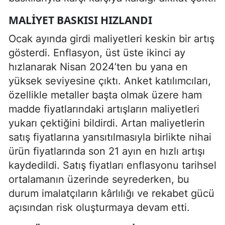
MALIYET BASKISI HIZLANDI
Ocak ayında girdi maliyetleri keskin bir artış
gösterdi. Enflasyon, üst üste ikinci ay
hızlanarak Nisan 2024’ten bu yana en
yüksek seviyesine çıktı. Anket katılımcıları,
özellikle metaller başta olmak üzere ham
madde fiyatlarındaki artışların maliyetleri
yukarı çektiğini bildirdi. Artan maliyetlerin
satış fiyatlarına yansıtılmasıyla birlikte nihai
ürün fiyatlarında son 21 ayın en hızlı artışı
kaydedildi. Satış fiyatları enflasyonu tarihsel
ortalamanın üzerinde seyrederken, bu
durum imalatçıların kârlılığı ve rekabet gücü
açısından risk oluşturmaya devam etti.