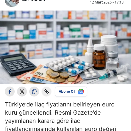
12 Mart 2026 - 17:18
Abone Ol
Türkiye’de ilaç fiyatlarını belirleyen euro
kuru güncellendi. Resmi Gazete’de
yayımlanan karara göre ilaç
fiyatlandırmasında kullanılan euro değeri