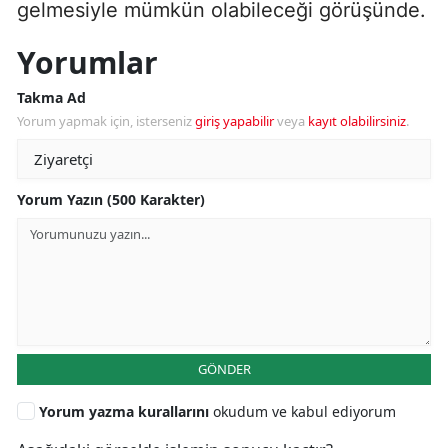
gelmesiyle mümkün olabileceği görüşünde.
Yorumlar
Takma Ad
Yorum yapmak için, isterseniz
giriş yapabilir
veya
kayıt olabilirsiniz
.
Yorum Yazın (500 Karakter)
GÖNDER
Yorum yazma kurallarını
okudum ve kabul ediyorum