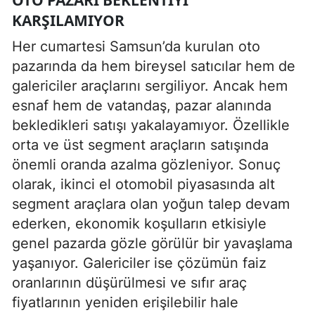
KARŞILAMIYOR
Her cumartesi Samsun’da kurulan oto
pazarında da hem bireysel satıcılar hem de
galericiler araçlarını sergiliyor. Ancak hem
esnaf hem de vatandaş, pazar alanında
bekledikleri satışı yakalayamıyor. Özellikle
orta ve üst segment araçların satışında
önemli oranda azalma gözleniyor. Sonuç
olarak, ikinci el otomobil piyasasında alt
segment araçlara olan yoğun talep devam
ederken, ekonomik koşulların etkisiyle
genel pazarda gözle görülür bir yavaşlama
yaşanıyor. Galericiler ise çözümün faiz
oranlarının düşürülmesi ve sıfır araç
fiyatlarının yeniden erişilebilir hale