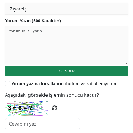
Yorum Yazın (500 Karakter)
GÖNDER
Yorum yazma kurallarını
okudum ve kabul ediyorum
Aşağıdaki görselde işlemin sonucu kaçtır?