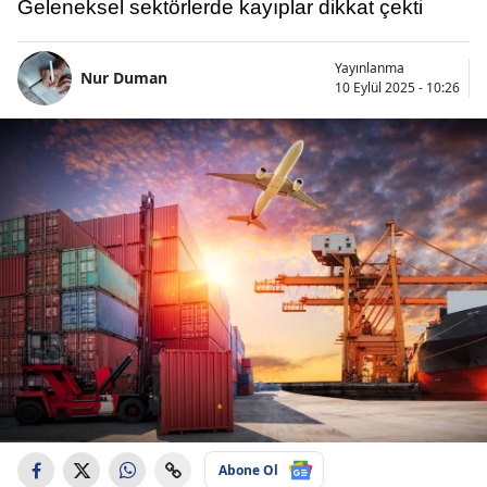
Geleneksel sektörlerde kayıplar dikkat çekti
Yayınlanma
Nur Duman
10 Eylül 2025 - 10:26
Abone Ol