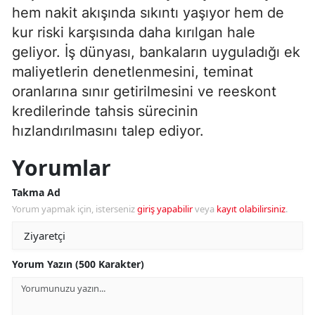
hem nakit akışında sıkıntı yaşıyor hem de
kur riski karşısında daha kırılgan hale
geliyor. İş dünyası, bankaların uyguladığı ek
maliyetlerin denetlenmesini, teminat
oranlarına sınır getirilmesini ve reeskont
kredilerinde tahsis sürecinin
hızlandırılmasını talep ediyor.
Yorumlar
Takma Ad
Yorum yapmak için, isterseniz
giriş yapabilir
veya
kayıt olabilirsiniz
.
Yorum Yazın (500 Karakter)