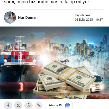
süreçlerinin hızlandırılmasını talep ediyor
Yayınlanma
Nur Duman
08 Eylül 2025 - 10:37
Abone Ol