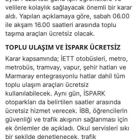
velilere kolaylık sağlayacak önemli bir karar
aldı. Yapılan açıklamaya göre, sabah 06.00
ile akşam 16.00 saatleri arasında toplu
taşıma araçları ücretsiz olacak.
TOPLU ULAŞIM VE İSPARK ÜCRETSIZ
Karar kapsamında; İETT otobüsleri, metro,
metrobüs, tramvay, vapur, şehir hatları ve
Marmaray entegrasyonlu hatlar dahil tüm
toplu ulaşım araçları ücretsiz
kullanılabilecek. Aynı gün, İSPARK
otoparkları da belirtilen saatler arasında
ücretsiz hizmet verecek. İBB, öğrencilerin
güvenliği ve trafik akışının sağlanması için
ek önlemler de açıkladı. Okul servisleri sıkı
bir şekilde denetlenecek, trafik