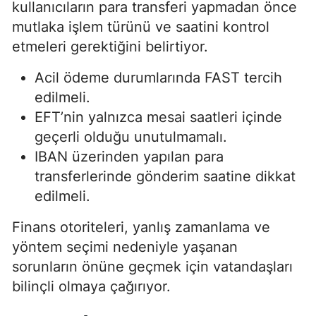
kullanıcıların para transferi yapmadan önce
mutlaka işlem türünü ve saatini kontrol
etmeleri gerektiğini belirtiyor.
Acil ödeme durumlarında FAST tercih
edilmeli.
EFT’nin yalnızca mesai saatleri içinde
geçerli olduğu unutulmamalı.
IBAN üzerinden yapılan para
transferlerinde gönderim saatine dikkat
edilmeli.
Finans otoriteleri, yanlış zamanlama ve
yöntem seçimi nedeniyle yaşanan
sorunların önüne geçmek için vatandaşları
bilinçli olmaya çağırıyor.