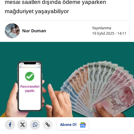
mesai saatleri dışında ödeme yaparken
mağduriyet yaşayabiliyor
Yayınlanma
Nur Duman
19 Eylül 2025 - 14:11
Abone Ol