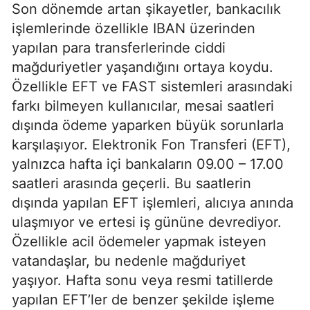
Son dönemde artan şikayetler, bankacılık
işlemlerinde özellikle IBAN üzerinden
yapılan para transferlerinde ciddi
mağduriyetler yaşandığını ortaya koydu.
Özellikle EFT ve FAST sistemleri arasındaki
farkı bilmeyen kullanıcılar, mesai saatleri
dışında ödeme yaparken büyük sorunlarla
karşılaşıyor. Elektronik Fon Transferi (EFT),
yalnızca hafta içi bankaların 09.00 – 17.00
saatleri arasında geçerli. Bu saatlerin
dışında yapılan EFT işlemleri, alıcıya anında
ulaşmıyor ve ertesi iş gününe devrediyor.
Özellikle acil ödemeler yapmak isteyen
vatandaşlar, bu nedenle mağduriyet
yaşıyor. Hafta sonu veya resmi tatillerde
yapılan EFT’ler de benzer şekilde işleme