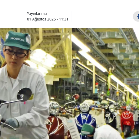
Yayınlanma
01 Ağustos 2025 - 11:31