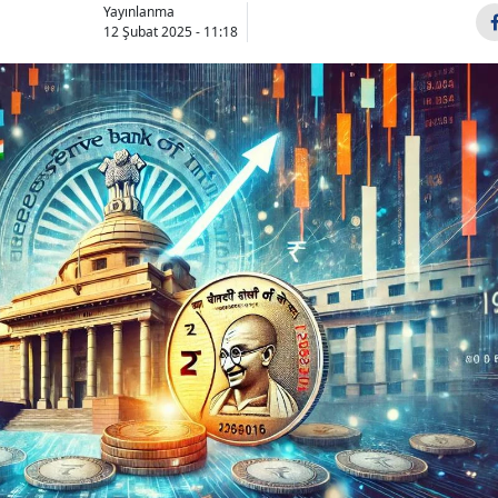
Yayınlanma
12 Şubat 2025 - 11:18