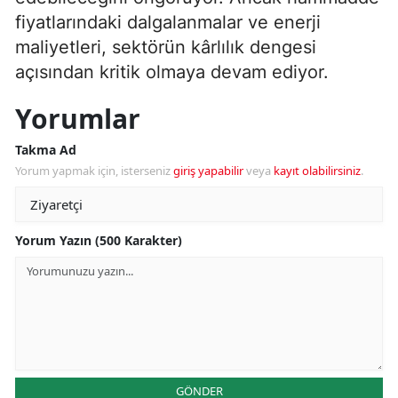
fiyatlarındaki dalgalanmalar ve enerji
maliyetleri, sektörün kârlılık dengesi
açısından kritik olmaya devam ediyor.
Yorumlar
Takma Ad
Yorum yapmak için, isterseniz
giriş yapabilir
veya
kayıt olabilirsiniz
.
Yorum Yazın (500 Karakter)
GÖNDER