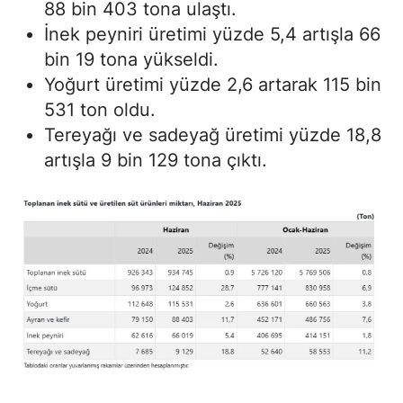
88 bin 403 tona ulaştı.
İnek peyniri üretimi yüzde 5,4 artışla 66
bin 19 tona yükseldi.
Yoğurt üretimi yüzde 2,6 artarak 115 bin
531 ton oldu.
Tereyağı ve sadeyağ üretimi yüzde 18,8
artışla 9 bin 129 tona çıktı.