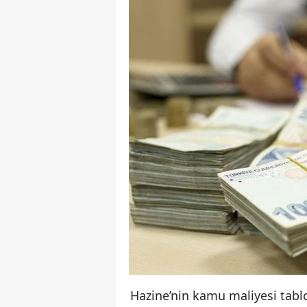
Hazine’nin kamu maliyesi tablo