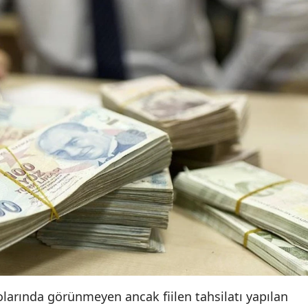
larında görünmeyen ancak fiilen tahsilatı yapılan