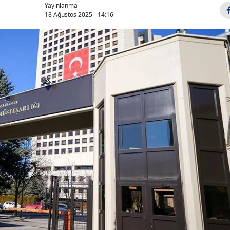
Yayınlanma
18 Ağustos 2025 - 14:16