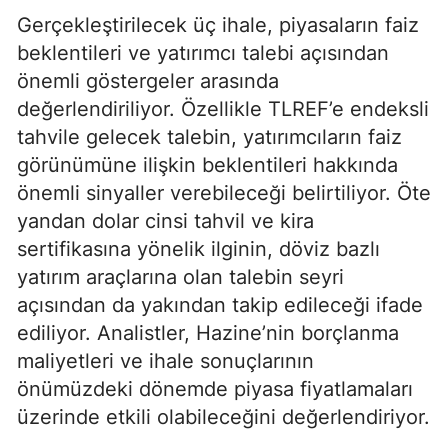
Gerçekleştirilecek üç ihale, piyasaların faiz
beklentileri ve yatırımcı talebi açısından
önemli göstergeler arasında
değerlendiriliyor. Özellikle TLREF’e endeksli
tahvile gelecek talebin, yatırımcıların faiz
görünümüne ilişkin beklentileri hakkında
önemli sinyaller verebileceği belirtiliyor. Öte
yandan dolar cinsi tahvil ve kira
sertifikasına yönelik ilginin, döviz bazlı
yatırım araçlarına olan talebin seyri
açısından da yakından takip edileceği ifade
ediliyor. Analistler, Hazine’nin borçlanma
maliyetleri ve ihale sonuçlarının
önümüzdeki dönemde piyasa fiyatlamaları
üzerinde etkili olabileceğini değerlendiriyor.