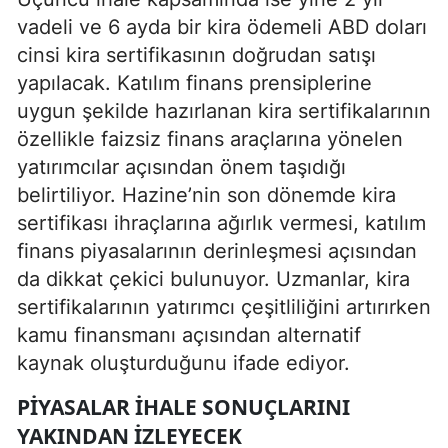
vadeli ve 6 ayda bir kira ödemeli ABD doları
cinsi kira sertifikasının doğrudan satışı
yapılacak. Katılım finans prensiplerine
uygun şekilde hazırlanan kira sertifikalarının
özellikle faizsiz finans araçlarına yönelen
yatırımcılar açısından önem taşıdığı
belirtiliyor. Hazine’nin son dönemde kira
sertifikası ihraçlarına ağırlık vermesi, katılım
finans piyasalarının derinleşmesi açısından
da dikkat çekici bulunuyor. Uzmanlar, kira
sertifikalarının yatırımcı çeşitliliğini artırırken
kamu finansmanı açısından alternatif
kaynak oluşturduğunu ifade ediyor.
PIYASALAR IHALE SONUÇLARINI
YAKINDAN IZLEYECEK