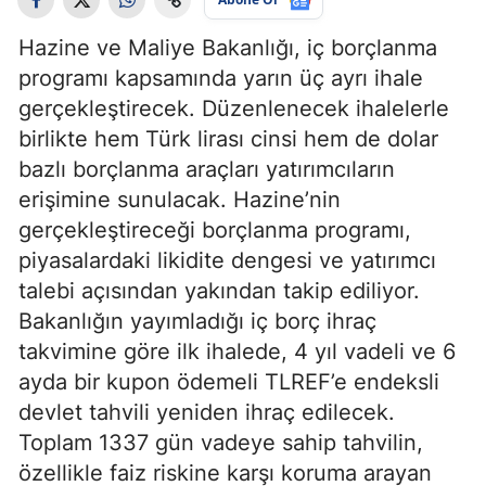
Hazine ve Maliye Bakanlığı, iç borçlanma
programı kapsamında yarın üç ayrı ihale
gerçekleştirecek. Düzenlenecek ihalelerle
birlikte hem Türk lirası cinsi hem de dolar
bazlı borçlanma araçları yatırımcıların
erişimine sunulacak. Hazine’nin
gerçekleştireceği borçlanma programı,
piyasalardaki likidite dengesi ve yatırımcı
talebi açısından yakından takip ediliyor.
Bakanlığın yayımladığı iç borç ihraç
takvimine göre ilk ihalede, 4 yıl vadeli ve 6
ayda bir kupon ödemeli TLREF’e endeksli
devlet tahvili yeniden ihraç edilecek.
Toplam 1337 gün vadeye sahip tahvilin,
özellikle faiz riskine karşı koruma arayan