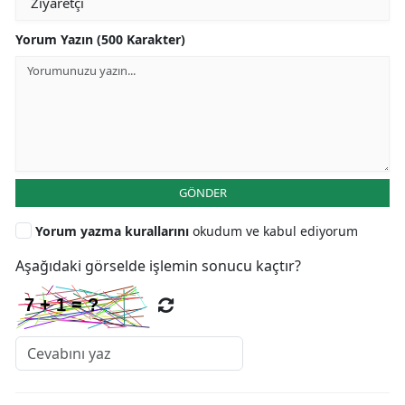
Yorum Yazın (500 Karakter)
GÖNDER
Yorum yazma kurallarını
okudum ve kabul ediyorum
Aşağıdaki görselde işlemin sonucu kaçtır?