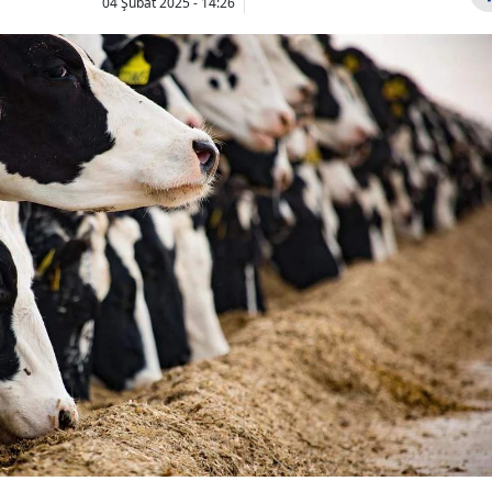
04 Şubat 2025 - 14:26