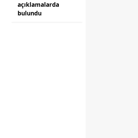
açıklamalarda
bulundu