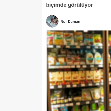
biçimde görülüyor
Nur Duman