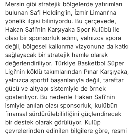
Mersin gibi stratejik bölgelerde yatırımları
bulunan Safi Holding’in, İzmir Limanı’na
yönelik ilgisi biliniyordu. Bu çerçevede,
Hakan Safi’nin Karşıyaka Spor Kulübü ile
olası bir sponsorluk adımı, yalnızca spora
değil, bölgesel kalkınma vizyonuna da katkı
sağlayacak bir stratejik hamle olarak
değerlendiriliyor. Türkiye Basketbol Süper
Ligi’nin köklü takımlarından Pınar Karşıyaka,
yalnızca sportif başarılarıyla değil, taraftar
gücü ve altyapı sistemiyle de örnek
gösteriliyor. Bu nedenle Hakan Safi’nin
ismiyle anılan olası sponsorluk, kulübün
finansal sürdürülebilirliğini güçlendirecek
bir destek olarak görülüyor. Kulüp
çevrelerinden edinilen bilgilere göre, resmi