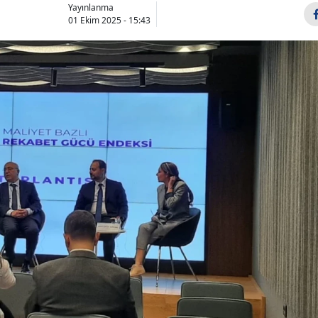
Yayınlanma
01 Ekim 2025 - 15:43