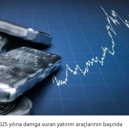
025 yılına damga vuran yatırım araçlarının başında