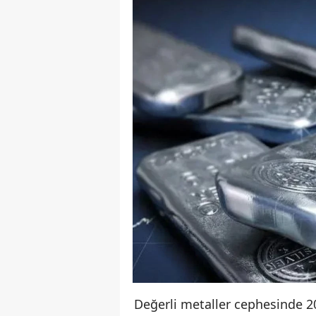
Değerli metaller cephesinde 2