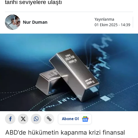
tarihi seviyelere ulaştı
Yayınlanma
Nur Duman
01 Ekim 2025 - 14:39
Abone Ol
ABD’de hükümetin kapanma krizi finansal