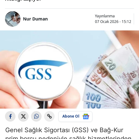
Yayınlanma
Nur Duman
07 Ocak 2026 - 15:12
Abone Ol
Genel Sağlık Sigortası (GSS) ve Bağ-Kur
prim borcu nedeniyle sağlık hizmetlerinden