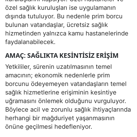
özel sağlık kuruluşları ise uygulamanın
dışında tutuluyor. Bu nedenle prim borcu
bulunan vatandaşlar, ücretsiz sağlık
hizmetinden yalnızca kamu hastanelerinde
faydalanabilecek.
AMAÇ: SAĞLIKTA KESINTISIZ ERIŞIM
Yetkililer, sürenin uzatılmasının temel
amacının; ekonomik nedenlerle prim
borcunu ödeyemeyen vatandaşların temel
sağlık hizmetlerine erişiminin kesintiye
uğramasını önlemek olduğunu vurguluyor.
Böylece acil ve zorunlu sağlık ihtiyaçlarında
herhangi bir mağduriyet yaşanmasının
önüne geçilmesi hedefleniyor.