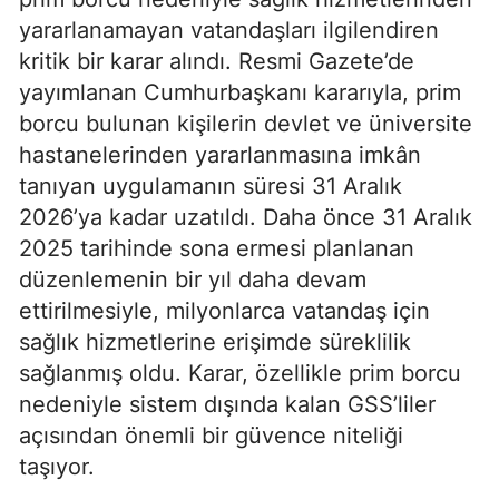
yararlanamayan vatandaşları ilgilendiren
kritik bir karar alındı. Resmi Gazete’de
yayımlanan Cumhurbaşkanı kararıyla, prim
borcu bulunan kişilerin devlet ve üniversite
hastanelerinden yararlanmasına imkân
tanıyan uygulamanın süresi 31 Aralık
2026’ya kadar uzatıldı. Daha önce 31 Aralık
2025 tarihinde sona ermesi planlanan
düzenlemenin bir yıl daha devam
ettirilmesiyle, milyonlarca vatandaş için
sağlık hizmetlerine erişimde süreklilik
sağlanmış oldu. Karar, özellikle prim borcu
nedeniyle sistem dışında kalan GSS’liler
açısından önemli bir güvence niteliği
taşıyor.