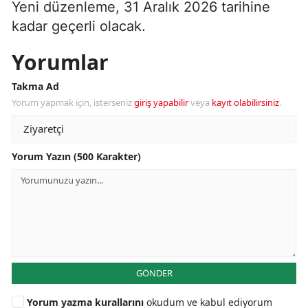
Yeni düzenleme, 31 Aralık 2026 tarihine
kadar geçerli olacak.
Yorumlar
Takma Ad
Yorum yapmak için, isterseniz
giriş yapabilir
veya
kayıt olabilirsiniz
.
Yorum Yazın (500 Karakter)
GÖNDER
Yorum yazma kurallarını
okudum ve kabul ediyorum