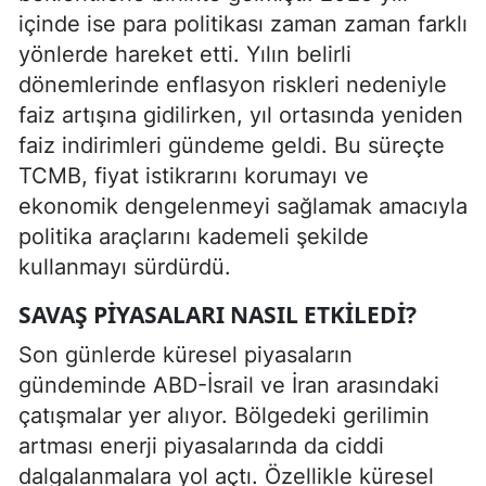
içinde ise para politikası zaman zaman farklı
yönlerde hareket etti. Yılın belirli
dönemlerinde enflasyon riskleri nedeniyle
faiz artışına gidilirken, yıl ortasında yeniden
faiz indirimleri gündeme geldi. Bu süreçte
TCMB, fiyat istikrarını korumayı ve
ekonomik dengelenmeyi sağlamak amacıyla
politika araçlarını kademeli şekilde
kullanmayı sürdürdü.
SAVAŞ PIYASALARI NASIL ETKILEDI?
Son günlerde küresel piyasaların
gündeminde ABD-İsrail ve İran arasındaki
çatışmalar yer alıyor. Bölgedeki gerilimin
artması enerji piyasalarında da ciddi
dalgalanmalara yol açtı. Özellikle küresel