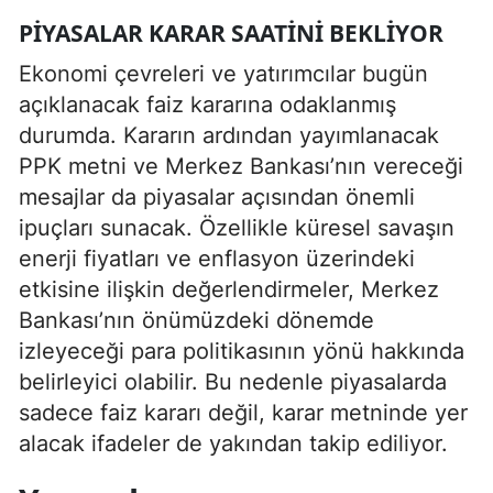
PIYASALAR KARAR SAATINI BEKLIYOR
Ekonomi çevreleri ve yatırımcılar bugün
açıklanacak faiz kararına odaklanmış
durumda. Kararın ardından yayımlanacak
PPK metni ve Merkez Bankası’nın vereceği
mesajlar da piyasalar açısından önemli
ipuçları sunacak. Özellikle küresel savaşın
enerji fiyatları ve enflasyon üzerindeki
etkisine ilişkin değerlendirmeler, Merkez
Bankası’nın önümüzdeki dönemde
izleyeceği para politikasının yönü hakkında
belirleyici olabilir. Bu nedenle piyasalarda
sadece faiz kararı değil, karar metninde yer
alacak ifadeler de yakından takip ediliyor.