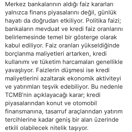
Merkez bankalarının aldığı faiz kararları
yalnızca finans piyasalarını değil, günlük
hayatı da doğrudan etkiliyor. Politika faizi;
bankaların mevduat ve kredi faiz oranlarını
belirlemesinde temel bir gösterge olarak
kabul ediliyor. Faiz oranları yükseldiğinde
borçlanma maliyetleri artarken, kredi
kullanımı ve tüketim harcamaları genellikle
yavaşlıyor. Faizlerin düşmesi ise kredi
maliyetlerini azaltarak ekonomik aktiviteyi
ve yatırımları teşvik edebiliyor. Bu nedenle
TCMB’nin açıklayacağı karar; kredi
piyasalarından konut ve otomobil
finansmanına, tasarruf araçlarından yatırım
tercihlerine kadar geniş bir alan üzerinde
etkili olabilecek nitelik taşıyor.